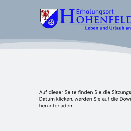
Auf dieser Seite finden Sie die Sitzu
Datum klicken, werden Sie auf die Down
herunterladen.