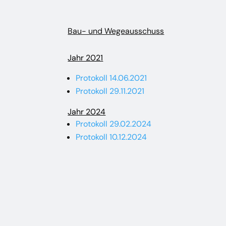
Bau- und Wegeausschuss
Jahr 2021
Protokoll 14.06.2021
Protokoll 29.11.2021
Jahr 2024
Protokoll 29.02.2024
Protokoll 10.12.2024