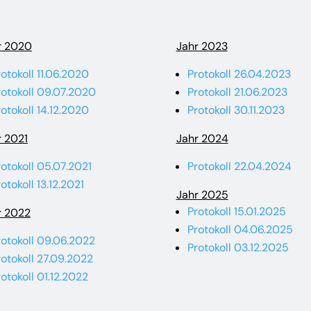
r 2020
Jahr 2023
rotokoll 11.06.2020
Protokoll 26.04.2023
rotokoll 09.07.2020
Protokoll 21.06.2023
rotokoll 14.12.2020
Protokoll 30.11.2023
r 2021
Jahr 2024
rotokoll 05.07.2021
Protokoll 22.04.2024
otokoll 13.12.2021
Jahr 2025
Protokoll 15.01.2025
r 2022
Protokoll 04.06.2025
rotokoll 09.06.2022
Protokoll 03.12.2025
rotokoll 27.09.2022
rotokoll 01.12.2022