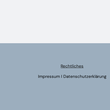
Rechtliches
Impressum
I
Datenschutzerklärung