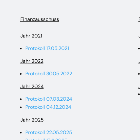
Finanzausschuss
Jahr 2021
Protokoll 17.05.2021
Jahr 2022
Protokoll 30.05.2022
Jahr 2024
Protokoll 07.03.2024
Protokoll 04.12.2024
Jahr 2025
Protokoll 22.05.2025