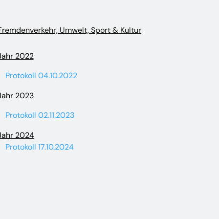
Fremdenverkehr, Umwelt, Sport & Kultur
Jahr 2022
Protokoll 04.10.2022
Jahr 2023
Protokoll 02.11.2023
Jahr 2024
Protokoll 17.10.2024