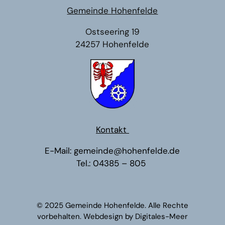
Gemeinde Hohenfelde
Ostseering 19
24257 Hohenfelde
Kontakt
E-Mail:
gemeinde@hohenfelde.de
Tel.:
04385 – 805
© 2025 Gemeinde Hohenfelde. Alle Rechte
vorbehalten. Webdesign by
Digitales-Meer