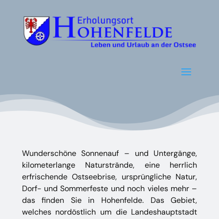
Wunderschöne Sonnenauf – und Untergänge,
kilometerlange Naturstrände, eine herrlich
erfrischende Ostseebrise, ursprüngliche Natur,
Dorf- und Sommerfeste und noch vieles mehr –
das finden Sie in Hohenfelde. Das Gebiet,
welches nordöstlich um die Landeshauptstadt