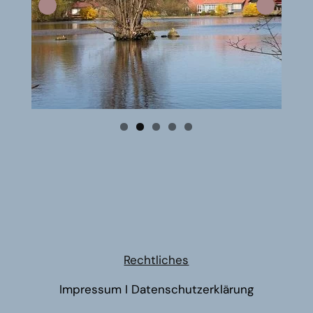
Rechtliches
Impressum
I
Datenschutzerklärung