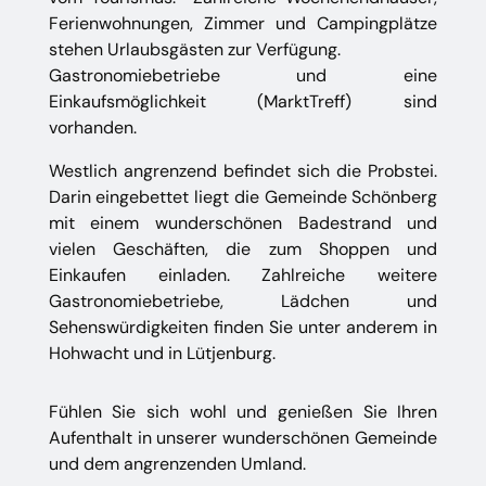
Ferienwohnungen, Zimmer und Campingplätze
stehen Urlaubsgästen zur Verfügung.
Gastronomiebetriebe und eine
Einkaufsmöglichkeit (MarktTreff) sind
vorhanden.
Westlich angrenzend befindet sich die Probstei.
Darin eingebettet liegt die Gemeinde Schönberg
mit einem wunderschönen Badestrand und
vielen Geschäften, die zum Shoppen und
Einkaufen einladen. Zahlreiche weitere
Gastronomiebetriebe, Lädchen und
Sehenswürdigkeiten finden Sie unter anderem in
Hohwacht und in Lütjenburg.
Fühlen Sie sich wohl und genießen Sie Ihren
Aufenthalt in unserer wunderschönen Gemeinde
und dem angrenzenden Umland.