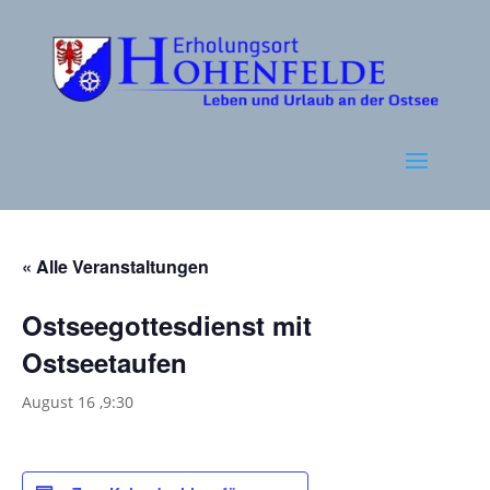
« Alle Veranstaltungen
Ostseegottesdienst mit
Ostseetaufen
August 16 ,9:30