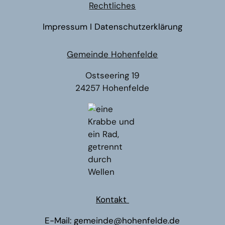
Rechtliches
Impressum
I
Datenschutzerklärung
Gemeinde Hohenfelde
Ostseering 19
24257 Hohenfelde
Kontakt
E-Mail:
gemeinde@hohenfelde.de