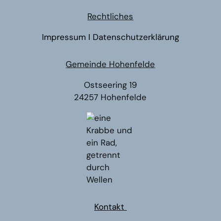
Rechtliches
Impressum
I
Datenschutzerklärung
Gemeinde Hohenfelde
Ostseering 19
24257 Hohenfelde
Kontakt