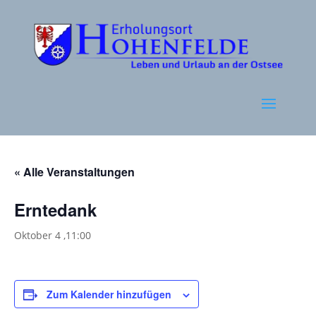
« Alle Veranstaltungen
Erntedank
Oktober 4 ,11:00
Zum Kalender hinzufügen