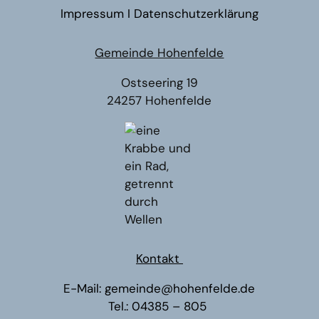
Impressum
I
Datenschutzerklärung
Gemeinde Hohenfelde
Ostseering 19
24257 Hohenfelde
Kontakt
E-Mail:
gemeinde@hohenfelde.de
Tel.:
04385 – 805