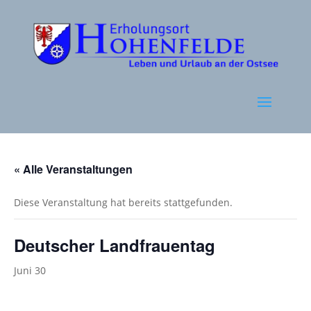
« Alle Veranstaltungen
Diese Veranstaltung hat bereits stattgefunden.
Deutscher Landfrauentag
Juni 30