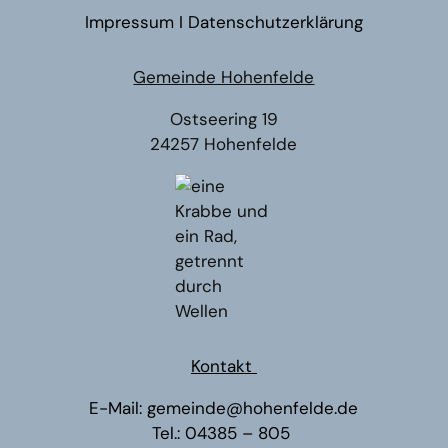
Impressum
I
Datenschutzerklärung
Gemeinde Hohenfelde
Ostseering 19
24257 Hohenfelde
Kontakt
E-Mail:
gemeinde@hohenfelde.de
Tel.:
04385 – 805